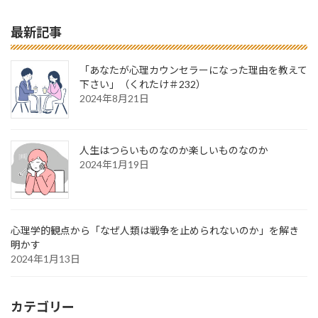
最新記事
「あなたが心理カウンセラーになった理由を教えて
下さい」（くれたけ＃232）
2024年8月21日
人生はつらいものなのか楽しいものなのか
2024年1月19日
心理学的観点から「なぜ人類は戦争を止められないのか」を解き
明かす
2024年1月13日
カテゴリー