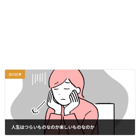
前の記事
人生はつらいものなのか楽しいものなのか
2024年1月19日