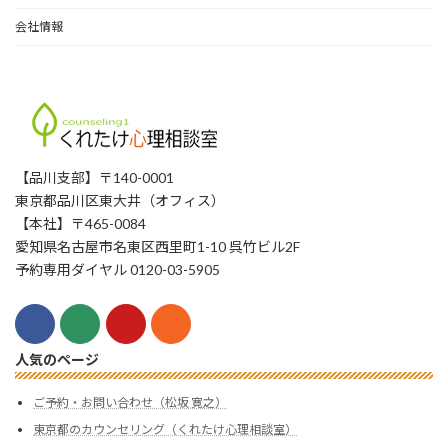
会社情報
【品川支部】〒140-0001
東京都品川区東大井（オフィス）
【本社】〒465-0084
愛知県名古屋市名東区西里町1-10 呉竹ビル2F
予約専用ダイヤル 0120-03-5905
人気のページ
ご予約・お問い合わせ（松坂 寛之）
東京都のカウンセリング（くれたけ心理相談室）